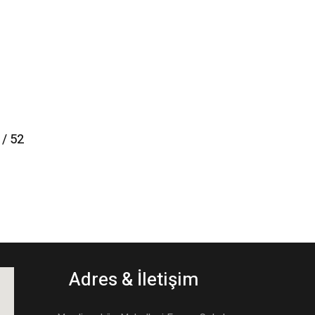
 / 52
Adres & İletişim