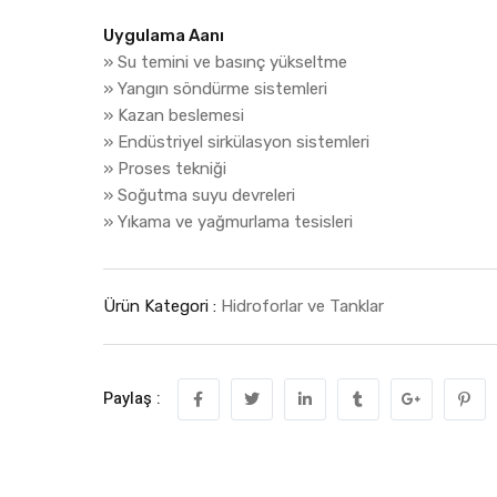
Uygulama Aanı
» Su temini ve basınç yükseltme
» Yangın söndürme sistemleri
» Kazan beslemesi
» Endüstriyel sirkülasyon sistemleri
» Proses tekniği
» Soğutma suyu devreleri
» Yıkama ve yağmurlama tesisleri
Ürün Kategori :
Hidroforlar ve Tanklar
Paylaş :