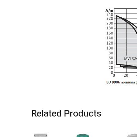
Related Products