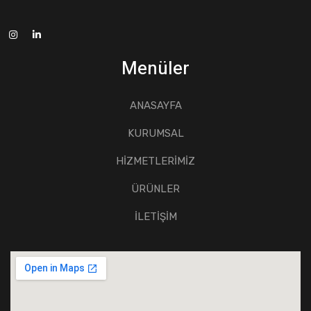
Menüler
ANASAYFA
KURUMSAL
HİZMETLERİMİZ
ÜRÜNLER
İLETİŞİM