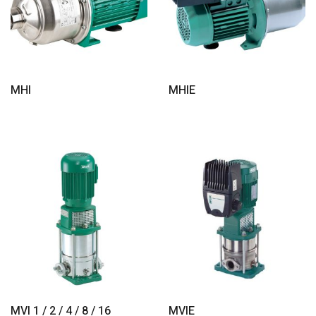
Read More
Read More
MHI
MHIE
Read More
Read More
MVI 1 / 2 / 4 / 8 / 16
MVIE