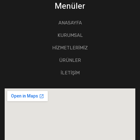
Menüler
ANASAYFA
KURUMSAL
HİZMETLERİMİZ
ÜRÜNLER
İLETİŞİM