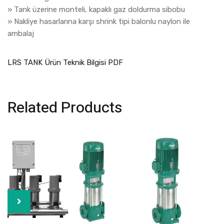
» Tank üzerine monteli, kapaklı gaz doldurma sibobu
» Nakliye hasarlarına karşı shrink tipi balonlu naylon ile
ambalaj
LRS TANK Ürün Teknik Bilgisi PDF
Related Products