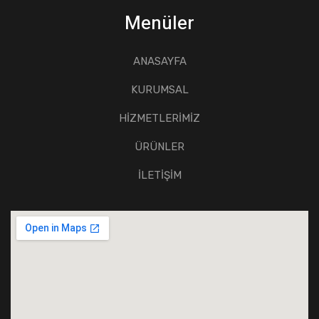
Menüler
ANASAYFA
KURUMSAL
HİZMETLERİMİZ
ÜRÜNLER
İLETİŞİM