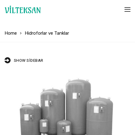
Home
Hidroforlar ve Tanklar
SHOW SIDEBAR