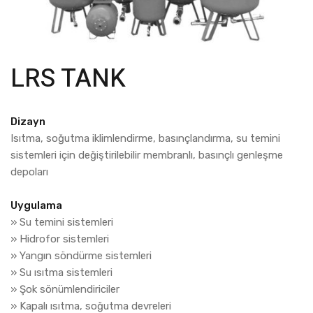
LRS TANK
Dizayn
Isıtma, soğutma iklimlendirme, basınçlandırma, su temini
sistemleri için değiştirilebilir membranlı, basınçlı genleşme
depoları
Uygulama
» Su temini sistemleri
» Hidrofor sistemleri
» Yangın söndürme sistemleri
» Su ısıtma sistemleri
» Şok sönümlendiriciler
» Kapalı ısıtma, soğutma devreleri