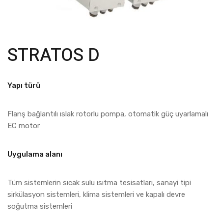
STRATOS D
Yapı türü
Flanş bağlantılı ıslak rotorlu pompa, otomatik güç uyarlamalı
EC motor
Uygulama alanı
Tüm sistemlerin sıcak sulu ısıtma tesisatları, sanayi tipi
sirkülasyon sistemleri, klima sistemleri ve kapalı devre
soğutma sistemleri