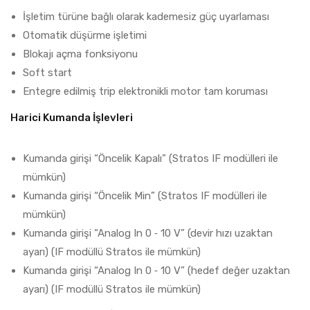
İşletim türüne bağlı olarak kademesiz güç uyarlaması
Otomatik düşürme işletimi
Blokajı açma fonksiyonu
Soft start
Entegre edilmiş trip elektronikli motor tam koruması
Harici Kumanda İşlevleri
Kumanda girişi “Öncelik Kapalı” (Stratos IF modülleri ile
mümkün)
Kumanda girişi “Öncelik Min” (Stratos IF modülleri ile
mümkün)
Kumanda girişi “Analog In 0 ‐ 10 V” (devir hızı uzaktan
ayarı) (IF modüllü Stratos ile mümkün)
Kumanda girişi “Analog In 0 ‐ 10 V” (hedef değer uzaktan
ayarı) (IF modüllü Stratos ile mümkün)