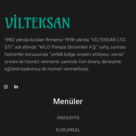
1982 yılında kurulan firmamız 1998 yılında “VİLTEKSAN LTD.
ŞTİ.” adı altında “WILO Pompa Sistemleri A.Ş.” satış sonrası
hizmetler konusunda “yetkili bölge onarım atölyesi, servis”
ünvanı ile hizmet vermenin yanında tüm branş deneyimli,
eğitimli kadromuz ile hizmet vermekteyiz.
Menüler
ANASAYFA
KURUMSAL