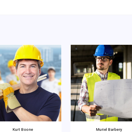
Kurt Boone
Muriel Barbery