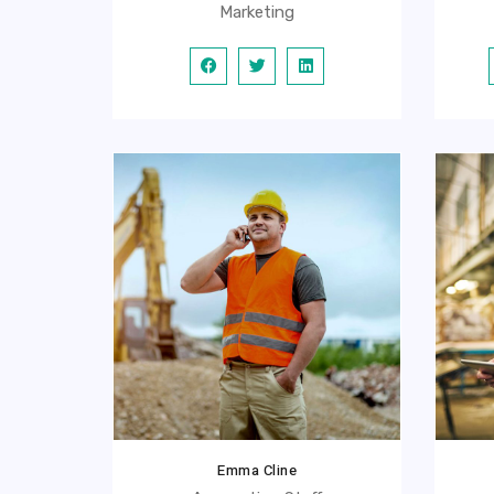
Marketing
Emma Cline