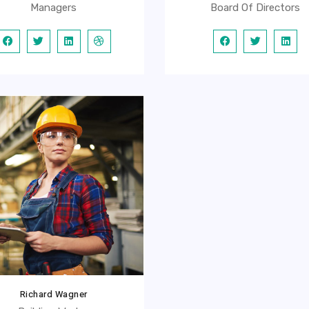
Managers
Board Of Directors
Richard Wagner