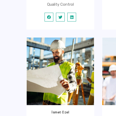
Quality Control
İsmet Özel