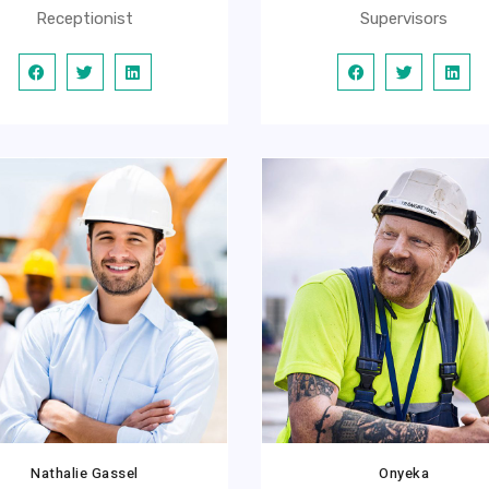
Receptionist
Supervisors
Nathalie Gassel
Onyeka